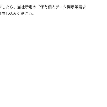
ましたら、当社所定の「保有個人データ開示等請求
お申し込みください。