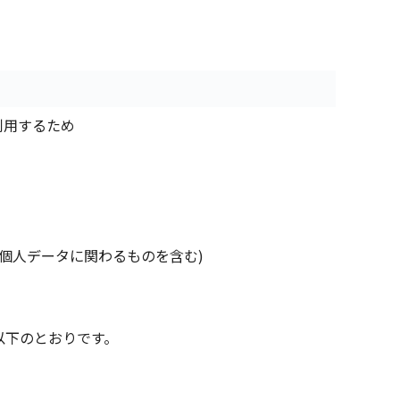
利用するため
個人データに関わるものを含む)
以下のとおりです。