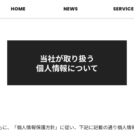
HOME
NEWS
SERVICE
当社が取り扱う
個人情報について
もに、「個人情報保護方針」に従い、下記に記載の通り個人情