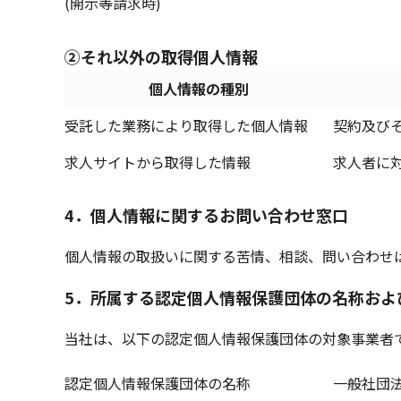
(開示等請求時)
②それ以外の取得個人情報
個人情報の種別
受託した業務により取得した個人情報
契約及び
求人サイトから取得した情報
求人者に
4
．
個人情報に関するお問い合わせ窓口
個人情報の取扱いに関する苦情、相談、問い合わせ
5
．
所属する認定個人情報保護団体の名称およ
当社は、以下の認定個人情報保護団体の対象事業者
認定個人情報保護団体の名称
一般社団法