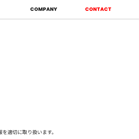
COMPANY
CONTACT
報を適切に取り扱います。