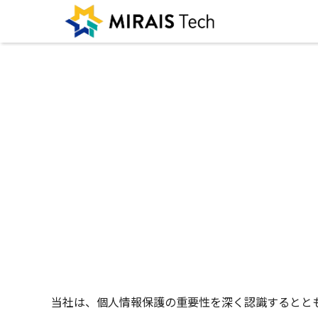
当社は、個人情報保護の重要性を深く認識するとと