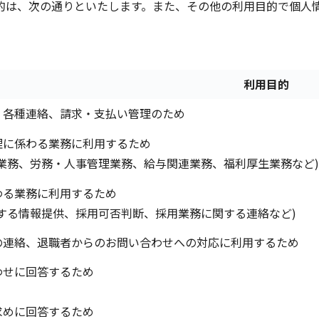
的は、次の通りといたします。また、その他の利用目的で個人情
利用目的
、各種連絡、請求・支払い管理のため
理に係わる業務に利用するため
連業務、労務・人事管理業務、給与関連業務、福利厚生業務など)
わる業務に利用するため
関する情報提供、採用可否判断、採用業務に関する連絡など)
の連絡、退職者からのお問い合わせへの対応に利用するため
わせに回答するため
求めに回答するため