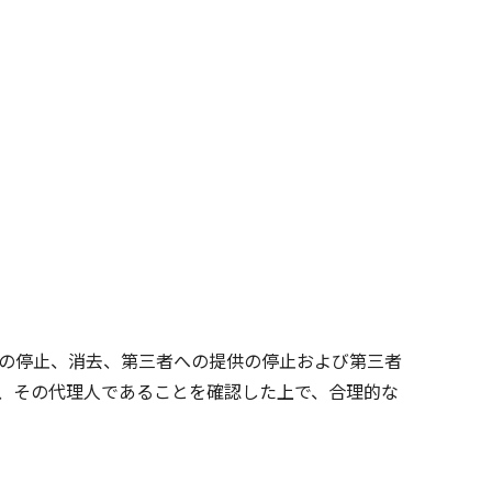
用の停止、消去、第三者への提供の停止および第三者
、その代理人であることを確認した上で、合理的な