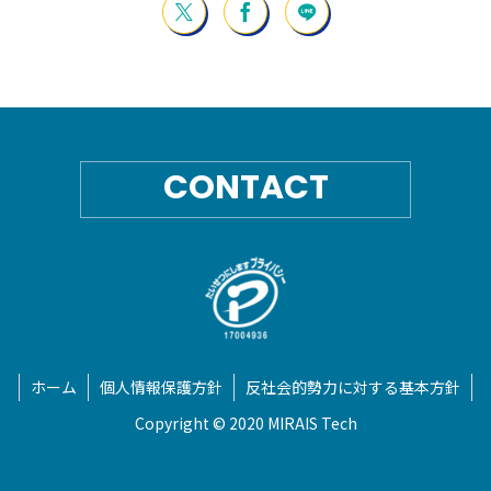
CONTACT
ホーム
個人情報保護方針
反社会的勢力に対する基本方針
Copyright © 2020 MIRAIS Tech