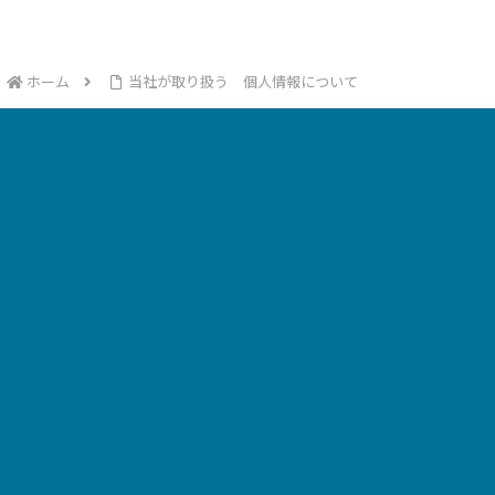
ホーム
当社が取り扱う 個人情報について