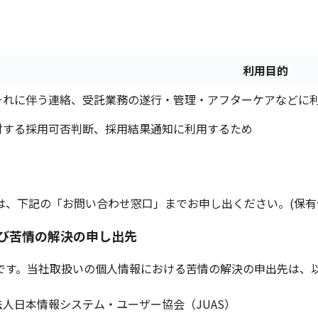
利用目的
それに伴う連絡、受託業務の遂行・管理・アフターケアなどに
対する採用可否判断、採用結果通知に利用するため
は、下記の「お問い合わせ窓口」までお申し出ください。(保有
び苦情の解決の申し出先
です。当社取扱いの個人情報における苦情の解決の申出先は、
人日本情報システム・ユーザー協会（JUAS）