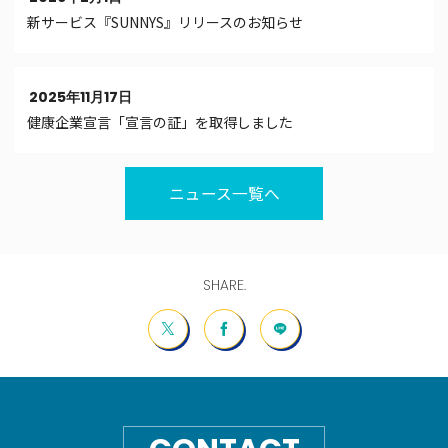
新サービス『SUNNYS』リリースのお知らせ
2025年11月17日
健康企業宣言「宣言の証」を取得しました
ニュース一覧へ
SHARE.