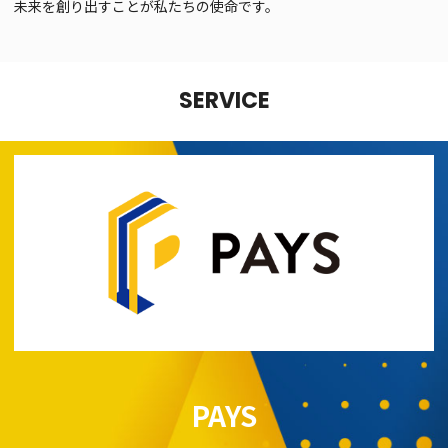
未来を創り出すことが私たちの使命です。
SERVICE
PAYS