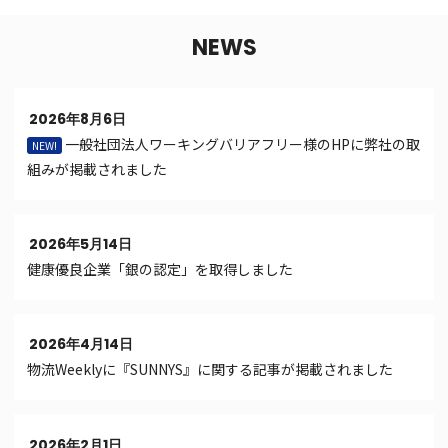
NEWS
2026年8月6日
一般社団法人ワーキングバリアフリー様のHPに弊社の取
NEW!
組みが掲載されました
2026年5月14日
健康優良企業「銀の認定」を取得しました
2026年4月14日
物流Weeklyに『SUNNYS』に関する記事が掲載されました
2026年2月1日