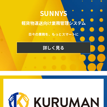
SUNNYS
軽貨物運送向け業務管理システム
日々の業務を、もっとスマートに
詳しく見る