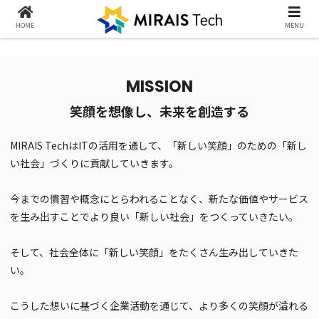
HOME
MENU
MISSION
笑顔を想像し、未来を創造する
MIRAIS TechはITの活用を通して、「新しい笑顔」のための「新し
い社会」づくりに貢献していきます。
今までの慣習や概念にとらわれることなく、新たな価値やサービス
を生み出すことでより良い「新しい社会」をつくっていきたい。
そして、社会全体に「新しい笑顔」をたくさん生み出していきた
い。
こうした想いに基づく企業活動を通じて、より多くの笑顔が溢れる