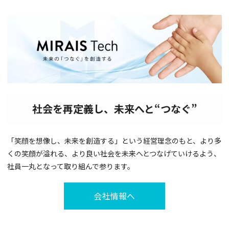
社会を再定義し、未来へと“つなぐ”
「笑顔を想像し、未来を創造する」という経営理念のもと、より多
くの笑顔が溢れる、より良い社会を未来へとつなげていけるよう、
社員一丸となって取り組んで参ります。
会社情報へ