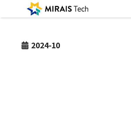
2024-10