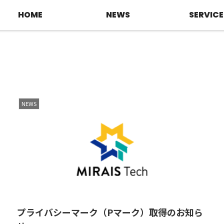
HOME
NEWS
SERVICE
NEWS
プライバシーマーク（Pマーク）取得のお知ら