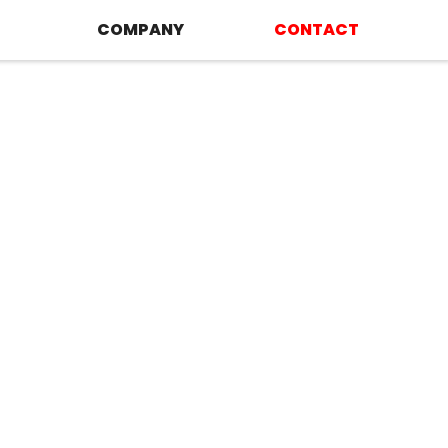
COMPANY
CONTACT