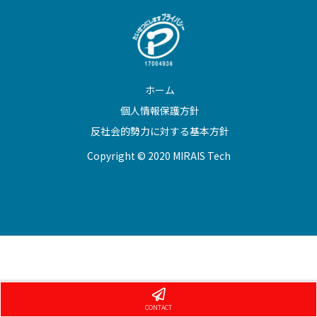
ホーム
個人情報保護方針
反社会的勢力に対する基本方針
Copyright © 2020 MIRAIS Tech
CONTACT