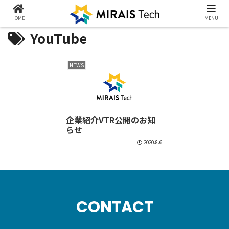
HOME
MENU
YouTube
NEWS
企業紹介VTR公開のお知
らせ
2020.8.6
CONTACT