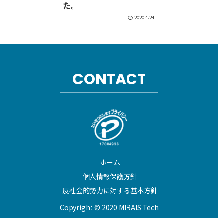
た。
2020.4.24
CONTACT
ホーム
個人情報保護方針
反社会的勢力に対する基本方針
Copyright © 2020 MIRAIS Tech