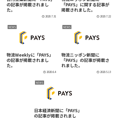
の記事が掲載されまし
「PAYS」に関する記事が
た。
掲載されました。
2020.7.31
2020.7.22
NEWS
NEWS
物流Weeklyに「PAYS」
物流ニッポン新聞に
の記事が掲載されまし
「PAYS」の記事が掲載さ
た。
れました。
2020.6.4
2020.5.13
NEWS
日本経済新聞に「PAYS」
の記事が掲載されまし